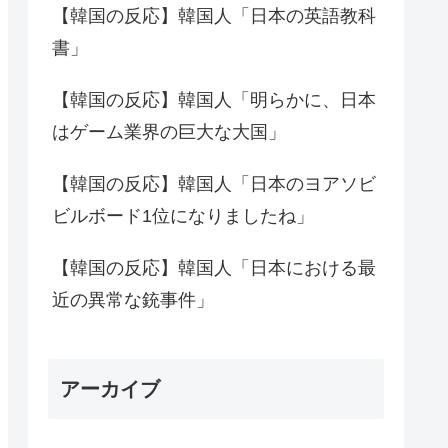
【韓国の反応】韓国人「日本の英語教科
書」
【韓国の反応】韓国人「明らかに、日本
はゲーム業界の巨大な大国」
【韓国の反応】韓国人「日本のヨアソビ
ビルボード1位になりましたね」
【韓国の反応】韓国人「日本における最
近の異常な銃事件」
アーカイブ