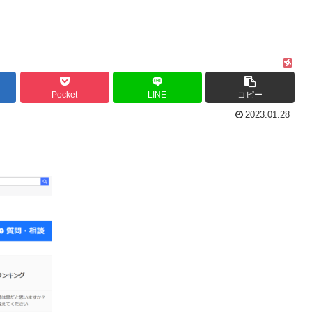
Pocket
LINE
コピー
2023.01.28