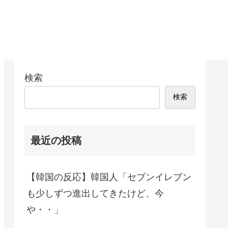
検索
検索
最近の投稿
【韓国の反応】韓国人「セブンイレブン
も少しずつ進出してきたけど、今
や・・」