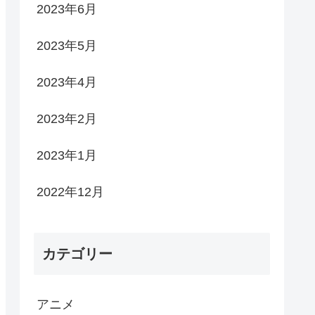
2023年6月
2023年5月
2023年4月
2023年2月
2023年1月
2022年12月
カテゴリー
アニメ