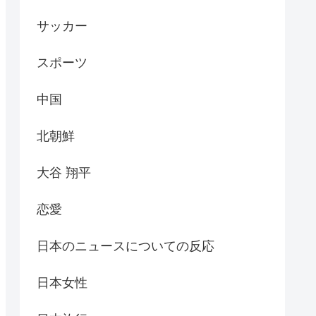
サッカー
スポーツ
中国
北朝鮮
大谷 翔平
恋愛
日本のニュースについての反応
日本女性