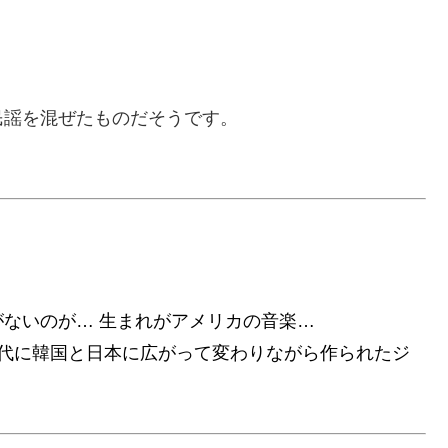
民謡を混ぜたものだそうです。
。
ないのが… 生まれがアメリカの音楽…
時代に韓国と日本に広がって変わりながら作られたジ