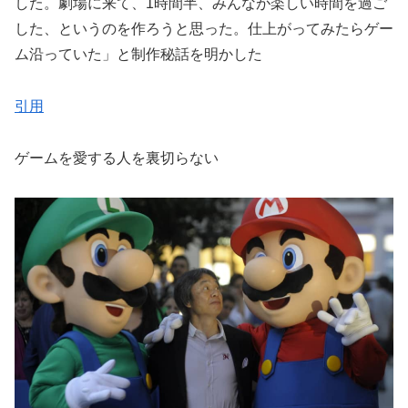
した。劇場に来て、1時間半、みんなが楽しい時間を過ご
した、というのを作ろうと思った。仕上がってみたらゲー
ム沿っていた」と制作秘話を明かした
引用
ゲームを愛する人を裏切らない