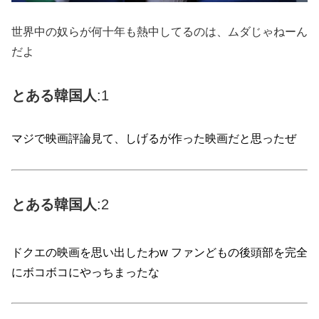
世界中の奴らが何十年も熱中してるのは、ムダじゃねーん
だよ
とある韓国人
:1
マジで映画評論見て、しげるが作った映画だと思ったぜ
とある
韓国
人
:2
ドクエの映画を思い出したわw ファンどもの後頭部を完全
にボコボコにやっちまったな