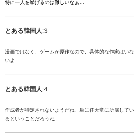
特に一人を挙げるのは難しいなぁ…
とある
韓国
人
:3
漫画ではなく、ゲームが原作なので、具体的な作家はいな
いよ
とある
韓国
人
:4
作成者が特定されないようだね。単に任天堂に所属してい
るということだろうね