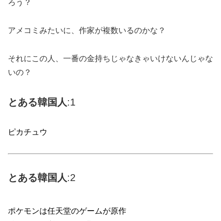
ろう？
アメコミみたいに、作家が複数いるのかな？
それにこの人、一番の金持ちじゃなきゃいけないんじゃな
いの？
とある韓国人
:1
ピカチュウ
とある
韓国
人
:2
ポケモンは任天堂のゲームが原作