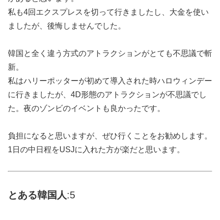
私も4回エクスプレスを切って行きましたし、大金を使い
ましたが、後悔しませんでした。
韓国と全く違う方式のアトラクションがとても不思議で斬
新。
私はハリーポッターが初めて導入された時ハロウィンデー
に行きましたが、4D形態のアトラクションが不思議でし
た。夜のゾンビのイベントも良かったです。
負担になると思いますが、ぜひ行くことをお勧めします。
1日の中日程をUSJに入れた方が楽だと思います。
とある
韓国
人
:5