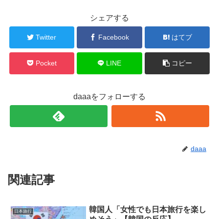
シェアする
Twitter
Facebook
はてブ
Pocket
LINE
コピー
daaaをフォローする
daaa
関連記事
韓国人「女性でも日本旅行を楽し
日本旅行