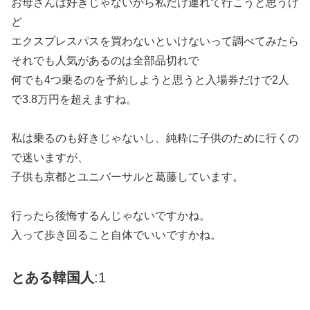
お母さんは好きじゃないから私だけ連れて行こうと思うけ
ど
エクスプレスパスを買わないといけないって調べてみたら
それでも人気があるのは全部品切れで
何でも4つ乗るのを予約しようと思うと入場券だけで2人
で3.8万円を超えますね。
私は乗るのも好きじゃないし、純粋に子供のために行くの
で迷いますが、
子供も京都とユニバーサルと葛藤しています。
行ったら後悔するんじゃないですかね。
入って歩き回ること自体でいいですかね。
とある韓国人
:1