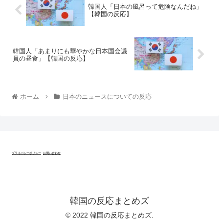
韓国人「日本の風呂って危険なんだね」
【韓国の反応】
韓国人「あまりにも華やかな日本国会議
員の昼食」【韓国の反応】
ホーム
日本のニュースについての反応
プライバシーポリシー
お問い合わせ
韓国の反応まとめズ
© 2022 韓国の反応まとめズ.