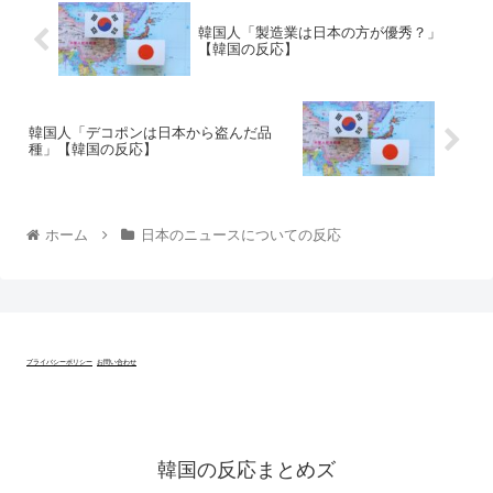
韓国人「製造業は日本の方が優秀？」
【韓国の反応】
韓国人「デコポンは日本から盗んだ品
種」【韓国の反応】
ホーム
日本のニュースについての反応
プライバシーポリシー
お問い合わせ
韓国の反応まとめズ