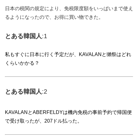
日本の税関の規定により、免税限度額をいっぱいまで使え
るようになったので、お得に買い物できた。
とある韓国人
:1
私もすぐに日本に行く予定だが、KAVALANと獺祭はどれ
くらいかかる？
とある
韓国
人
:2
KAVALANとABERFELDYは機内免税の事前予約で帰国便
で受け取ったが、207ドル払った。