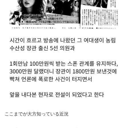
ここまでが大方知っている近況