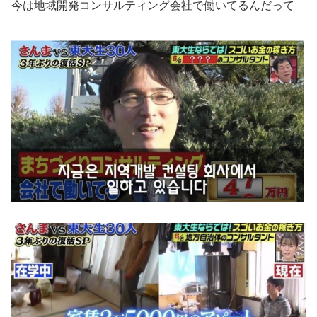
今は地域開発コンサルティング会社で働いてるんだって